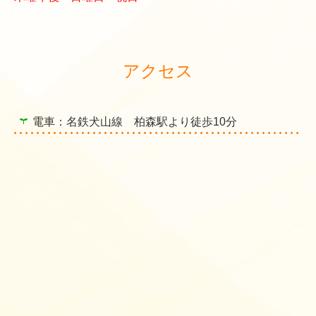
アクセス
電車：名鉄犬山線 柏森駅より徒歩10分