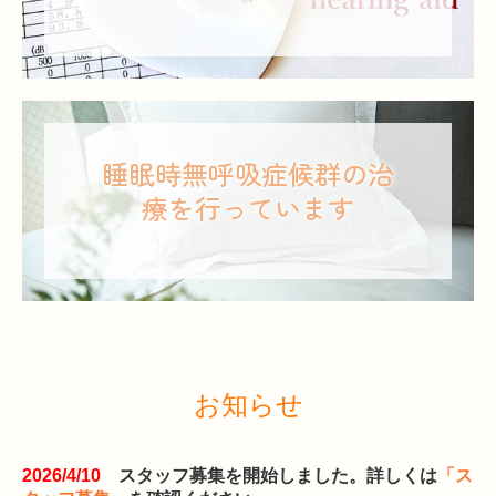
睡眠時無呼吸症候群の治
療を行っています
お知らせ
2026/4/10
スタッフ募集を開始しました。詳しくは
「ス