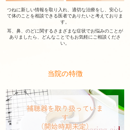
つねに新しい情報を取り入れ、適切な治療をし、安心し
て体のことを相談できる医者でありたいと考えておりま
す。
耳、鼻、のどに関するさまざまな症状でお悩みのことが
ありましたら、どんなことでもお気軽にご相談くださ
い。
当院の特徴
補聴器を取り扱っていま
す

（開始時期未定）