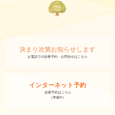
決まり次第お知らせします
お電話での診療予約・お問合せはこちら
インターネット予約
 診療予約はこちら

（準備中）